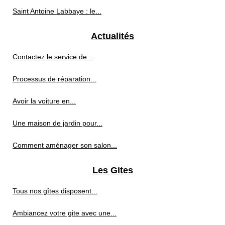
Saint Antoine Labbaye : le...
Actualités
Contactez le service de...
Processus de réparation...
Avoir la voiture en...
Une maison de jardin pour...
Comment aménager son salon...
Les Gites
Tous nos gîtes disposent...
Ambiancez votre gite avec une...