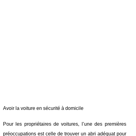
Avoir la voiture en sécurité à domicile
Pour les propriétaires de voitures, l’une des premières
préoccupations est celle de trouver un abri adéquat pour