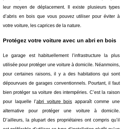
leur moyen de déplacement. Il existe plusieurs types
d’abris en bois que vous pouvez utiliser pour éviter à
votre voiture, les caprices de la nature.
Protégez votre voiture avec un abri en bois
Le garage est habituellement l’infrastructure la plus
utilisée pour protéger une voiture à domicile. Néanmoins,
pour certaines raisons, il y a des habitations qui sont
dépourvues de garages conventionnels. Pourtant, il faut
bien protéger sa voiture des intempéries. C’est la raison
pour laquelle l’
abri voiture bois
apparaît comme une
alternative pour protéger une voiture à domicile.
D’ailleurs, la plupart des propriétaires ont compris qu’il