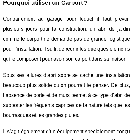
Pourquoi utiliser un Carport ?
Contrairement au garage pour lequel il faut prévoir
plusieurs jours pour la construction, un abri de jardin
comme le carport ne demande pas de grande logistique
pour l’installation. Il suffit de réunir les quelques éléments
qui le composent pour avoir son carport dans sa maison.
Sous ses allures d’abri sobre se cache une installation
beaucoup plus solide qu’on pourrait le penser. De plus,
l’absence de porte et de murs permet à ce type d’abri de
supporter les fréquents caprices de la nature tels que les
bourrasques et les grandes pluies.
Il s’agit également d’un équipement spécialement conçu