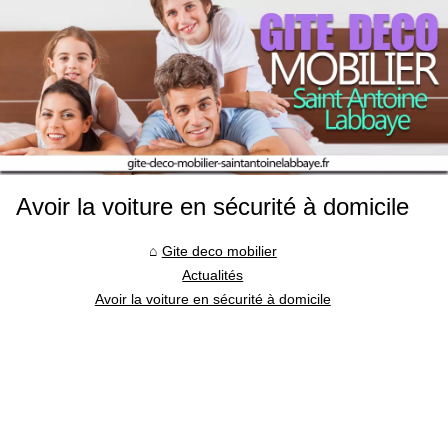
Avoir la voiture en sécurité à domicile
Gite deco mobilier
Actualités
Avoir la voiture en sécurité à domicile