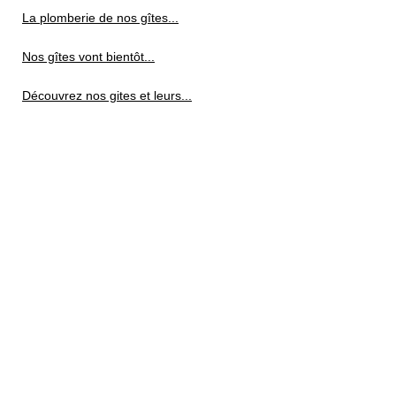
La plomberie de nos gîtes...
Nos gîtes vont bientôt...
Découvrez nos gites et leurs...