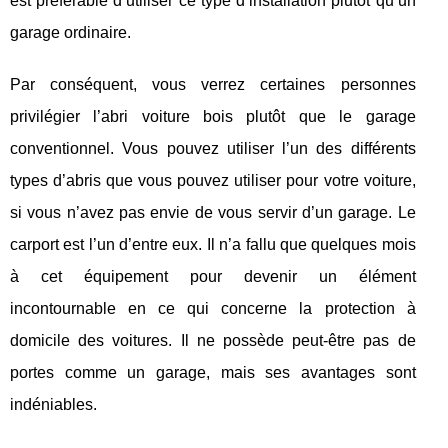
est préférable d’utiliser ce type d’installation plutôt qu’un
garage ordinaire.
Par conséquent, vous verrez certaines personnes
privilégier l’abri voiture bois plutôt que le garage
conventionnel. Vous pouvez utiliser l’un des différents
types d’abris que vous pouvez utiliser pour votre voiture,
si vous n’avez pas envie de vous servir d’un garage. Le
carport est l’un d’entre eux. Il n’a fallu que quelques mois
à cet équipement pour devenir un élément
incontournable en ce qui concerne la protection à
domicile des voitures. Il ne possède peut-être pas de
portes comme un garage, mais ses avantages sont
indéniables.