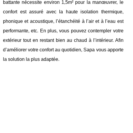
battante nécessite environ 1,5m² pour la manœuvrer, le
confort est assuré avec la haute isolation thermique,
phonique et acoustique, l’étanchéité à l’air et à l’eau est
performante, etc. En plus, vous pouvez contempler votre
extérieur tout en restant bien au chaud à l’intérieur. Afin
d’améliorer votre confort au quotidien, Sapa vous apporte
la solution la plus adaptée.