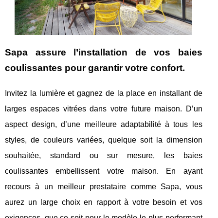
Sapa assure l’installation de vos baies
coulissantes pour garantir votre confort.
Invitez la lumière et gagnez de la place en installant de
larges espaces vitrées dans votre future maison. D’un
aspect design, d’une meilleure adaptabilité à tous les
styles, de couleurs variées, quelque soit la dimension
souhaitée, standard ou sur mesure, les baies
coulissantes embellissent votre maison. En ayant
recours à un meilleur prestataire comme Sapa, vous
aurez un large choix en rapport à votre besoin et vos
exigences, que ce soit pour le modèle le plus performant