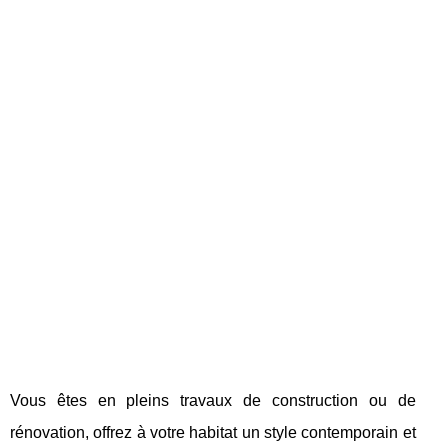
Vous êtes en pleins travaux de construction ou de
rénovation, offrez à votre habitat un style contemporain et