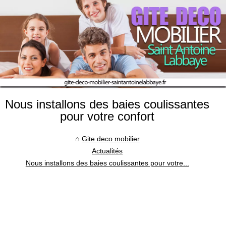
Nous installons des baies coulissantes
pour votre confort
Gite deco mobilier
Actualités
Nous installons des baies coulissantes pour votre...