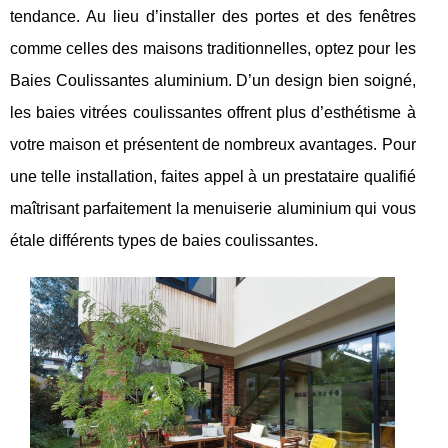
tendance. Au lieu d’installer des portes et des fenêtres
comme celles des maisons traditionnelles, optez pour les
Baies Coulissantes aluminium. D’un design bien soigné,
les baies vitrées coulissantes offrent plus d’esthétisme à
votre maison et présentent de nombreux avantages. Pour
une telle installation, faites appel à un prestataire qualifié
maîtrisant parfaitement la menuiserie aluminium qui vous
étale différents types de baies coulissantes.