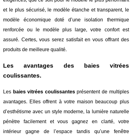
et le plus sécurisé, le modèle étanche et transparent, le
modèle économique doté d’une isolation thermique
renforcée ou le modèle plus large, votre confort est
assuré. Certes, vous serez satisfait en vous offrant des
produits de meilleure qualité.
Les avantages des baies vitrées
coulissantes.
Les
baies vitrées coulissantes
présentent de multiples
avantages. Elles offrent à votre maison beaucoup plus
d’esthétisme avec un style moderne, la lumière naturelle
pénètre facilement et vous gagnez en clarté, votre
intérieur gagne de l’espace tandis qu’une fenêtre