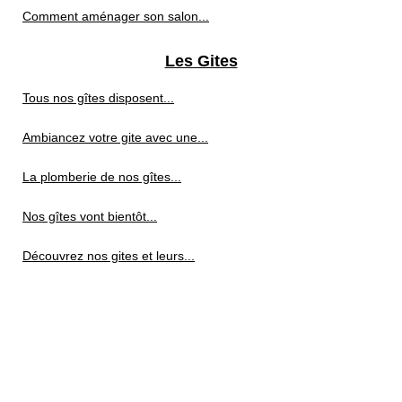
Comment aménager son salon...
Les Gites
Tous nos gîtes disposent...
Ambiancez votre gite avec une...
La plomberie de nos gîtes...
Nos gîtes vont bientôt...
Découvrez nos gites et leurs...