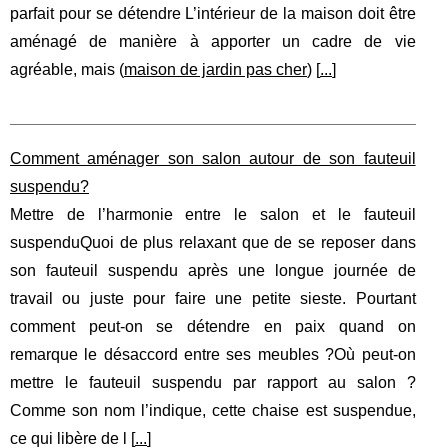
parfait pour se détendre L’intérieur de la maison doit être
aménagé de manière à apporter un cadre de vie
agréable, mais (
maison de jardin pas cher
) [
...
]
Comment aménager son salon autour de son fauteuil
suspendu?
Mettre de l’harmonie entre le salon et le fauteuil
suspenduQuoi de plus relaxant que de se reposer dans
son fauteuil suspendu après une longue journée de
travail ou juste pour faire une petite sieste. Pourtant
comment peut-on se détendre en paix quand on
remarque le désaccord entre ses meubles ?Où peut-on
mettre le fauteuil suspendu par rapport au salon ?
Comme son nom l’indique, cette chaise est suspendue,
ce qui libère de l [
...
]