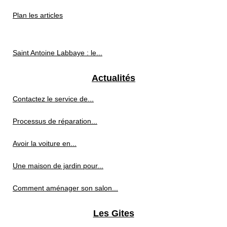
Plan les articles
Saint Antoine Labbaye : le...
Actualités
Contactez le service de...
Processus de réparation...
Avoir la voiture en...
Une maison de jardin pour...
Comment aménager son salon...
Les Gites