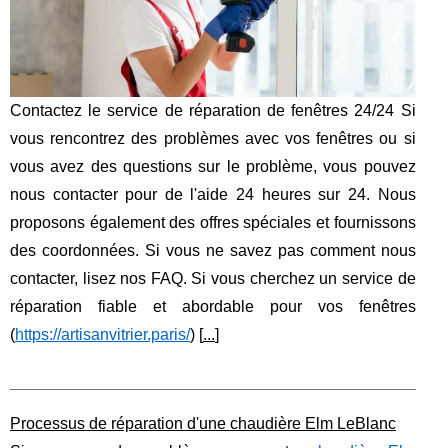
Contactez le service de réparation de fenêtres 24/24 Si
vous rencontrez des problèmes avec vos fenêtres ou si
vous avez des questions sur le problème, vous pouvez
nous contacter pour de l'aide 24 heures sur 24. Nous
proposons également des offres spéciales et fournissons
des coordonnées. Si vous ne savez pas comment nous
contacter, lisez nos FAQ. Si vous cherchez un service de
réparation fiable et abordable pour vos fenêtres
(
https://artisanvitrier.paris/
) [
...
]
Processus de réparation d'une chaudière Elm LeBlanc