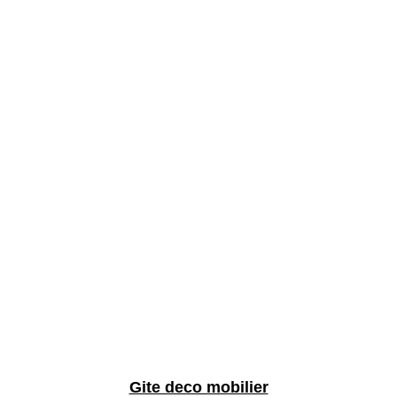
Gite deco mobilier