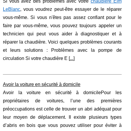
Si vous avez des problèmes avec votre
chaudière Elm
LeBlanc
, vous voudrez peut-être essayer de le réparer
vous-même. Si vous n'êtes pas assez confiant pour le
faire par vous-même, vous pouvez toujours appeler un
technicien qui peut vous aider à diagnostiquer et à
réparer la chaudière. Voici quelques problèmes courants
et leurs solutions : Problèmes avec la pompe de
circulation Si votre chaudière E [
...
]
Avoir la voiture en sécurité à domicile
Avoir la voiture en sécurité à domicilePour les
propriétaires de voitures, l’une des premières
préoccupations est celle de trouver un abri adéquat pour
leur moyen de déplacement. Il existe plusieurs types
d’abris en bois que vous pouvez utiliser pour éviter à