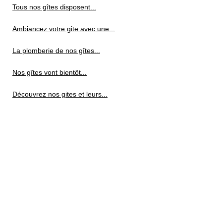
Tous nos gîtes disposent...
Ambiancez votre gite avec une...
La plomberie de nos gîtes...
Nos gîtes vont bientôt...
Découvrez nos gites et leurs...