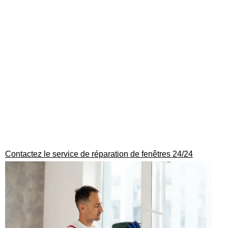
Contactez le service de réparation de fenêtres 24/24