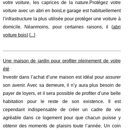
votre voiture, les caprices de la nature.Protégez votre
voiture avec un abri en boisLe garage est habituellement
l’infrastructure la plus utilisée pour protéger une voiture à
domicile. Néanmoins, pour certaines raisons, il (
abri
voiture bois
) [
...
]
Une maison de jardin pour profiter pleinement de votre
été
Investir dans l’achat d’une maison est idéal pour assurer
son avenir. Avec sa demeure, il n’y aura plus besoin de
payer de loyers, et il sera possible de profiter d’une belle
habitation pour le reste de son existence. Il est
cependant indispensable de créer un cadre de vie
agréable dans ce logement pour que chacun puisse y
obtenir des moments de plaisirs toute l’année. Un coin