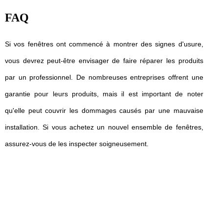
FAQ
Si vos fenêtres ont commencé à montrer des signes d'usure,
vous devrez peut-être envisager de faire réparer les produits
par un professionnel. De nombreuses entreprises offrent une
garantie pour leurs produits, mais il est important de noter
qu'elle peut couvrir les dommages causés par une mauvaise
installation. Si vous achetez un nouvel ensemble de fenêtres,
assurez-vous de les inspecter soigneusement.