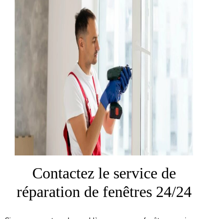
Contactez le service de
réparation de fenêtres 24/24