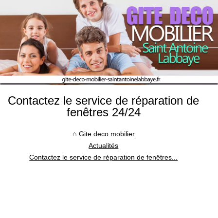
Contactez le service de réparation de
fenêtres 24/24
Gite deco mobilier
Actualités
Contactez le service de réparation de fenêtres...