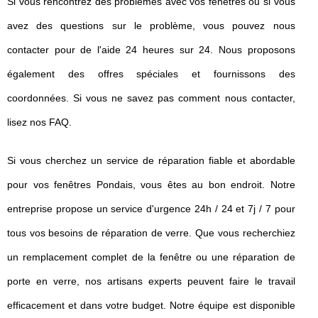
Si vous rencontrez des problèmes avec vos fenêtres ou si vous
avez des questions sur le problème, vous pouvez nous
contacter pour de l'aide 24 heures sur 24. Nous proposons
également des offres spéciales et fournissons des
coordonnées. Si vous ne savez pas comment nous contacter,
lisez nos FAQ.
Si vous cherchez un service de réparation fiable et abordable
pour vos fenêtres Pondais, vous êtes au bon endroit. Notre
entreprise propose un service d'urgence 24h / 24 et 7j / 7 pour
tous vos besoins de réparation de verre. Que vous recherchiez
un remplacement complet de la fenêtre ou une réparation de
porte en verre, nos artisans experts peuvent faire le travail
efficacement et dans votre budget. Notre équipe est disponible