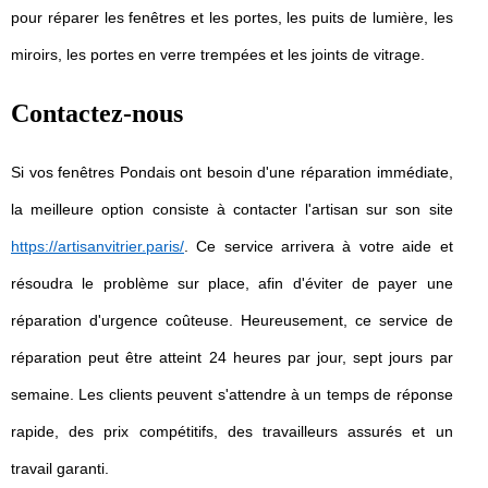
pour réparer les fenêtres et les portes, les puits de lumière, les
miroirs, les portes en verre trempées et les joints de vitrage.
Contactez-nous
Si vos fenêtres Pondais ont besoin d'une réparation immédiate,
la meilleure option consiste à contacter l'artisan sur son site
https://artisanvitrier.paris/
. Ce service arrivera à votre aide et
résoudra le problème sur place, afin d'éviter de payer une
réparation d'urgence coûteuse. Heureusement, ce service de
réparation peut être atteint 24 heures par jour, sept jours par
semaine. Les clients peuvent s'attendre à un temps de réponse
rapide, des prix compétitifs, des travailleurs assurés et un
travail garanti.