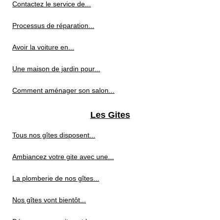
Contactez le service de...
Processus de réparation...
Avoir la voiture en...
Une maison de jardin pour...
Comment aménager son salon...
Les Gites
Tous nos gîtes disposent...
Ambiancez votre gite avec une...
La plomberie de nos gîtes...
Nos gîtes vont bientôt...